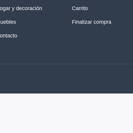
ogar y decoración
Carrito
uebles
Finalizar compra
ontacto