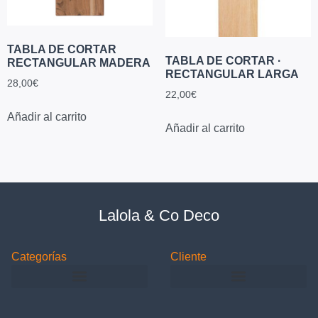
TABLA DE CORTAR
TABLA DE CORTAR ·
RECTANGULAR MADERA
RECTANGULAR LARGA
28,00
€
22,00
€
Añadir al carrito
Añadir al carrito
Lalola & Co Deco
Categorías
Cliente