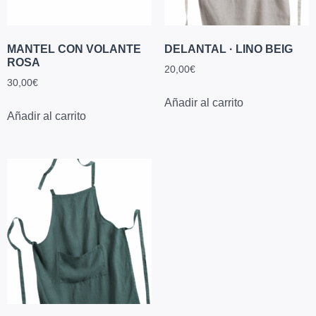
MANTEL CON VOLANTE
DELANTAL · LINO BEIG
ROSA
20,00
€
30,00
€
Añadir al carrito
Añadir al carrito