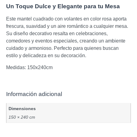
Un Toque Dulce y Elegante para tu Mesa
Este mantel cuadrado con volantes en color rosa aporta
frescura, suavidad y un aire romántico a cualquier mesa.
Su diseño decorativo resalta en celebraciones,
comedores y eventos especiales, creando un ambiente
cuidado y armonioso. Perfecto para quienes buscan
estilo y delicadeza en su decoración.
Medidas: 150x240cm
Información adicional
Dimensiones
150 × 240 cm