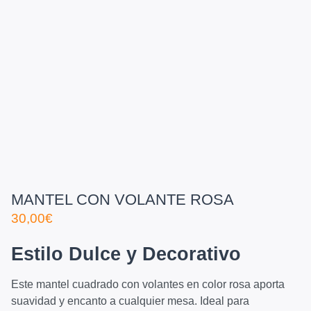
MANTEL CON VOLANTE ROSA
30,00
€
Estilo Dulce y Decorativo
Este mantel cuadrado con volantes en color rosa aporta
suavidad y encanto a cualquier mesa. Ideal para