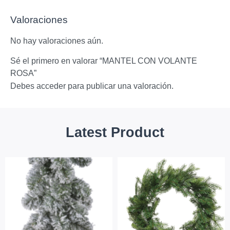
Valoraciones
No hay valoraciones aún.
Sé el primero en valorar “MANTEL CON VOLANTE
ROSA”
Debes
acceder
para publicar una valoración.
Latest Product