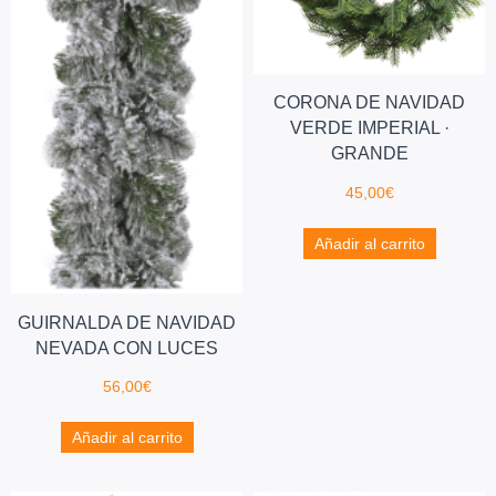
CORONA DE NAVIDAD
VERDE IMPERIAL ·
GRANDE
45,00
€
Añadir al carrito
GUIRNALDA DE NAVIDAD
NEVADA CON LUCES
56,00
€
Añadir al carrito