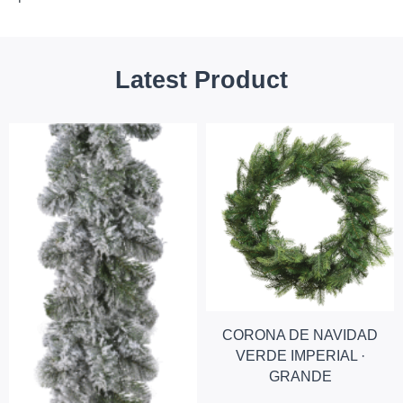
Latest Product
CORONA DE NAVIDAD
VERDE IMPERIAL ·
GRANDE