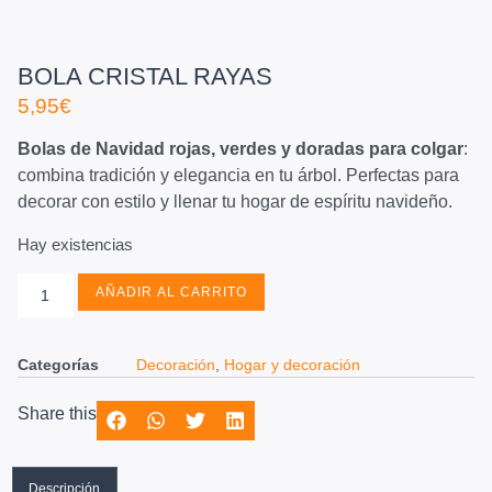
BOLA CRISTAL RAYAS
5,95
€
Bolas de Navidad rojas, verdes y doradas para colgar
:
combina tradición y elegancia en tu árbol. Perfectas para
decorar con estilo y llenar tu hogar de espíritu navideño.
Hay existencias
AÑADIR AL CARRITO
Categorías
Decoración
,
Hogar y decoración
Share this
Descripción