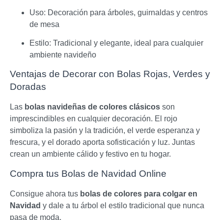
Uso: Decoración para árboles, guirnaldas y centros
de mesa
Estilo: Tradicional y elegante, ideal para cualquier
ambiente navideño
Ventajas de Decorar con Bolas Rojas, Verdes y
Doradas
Las
bolas navideñas de colores clásicos
son
imprescindibles en cualquier decoración. El rojo
simboliza la pasión y la tradición, el verde esperanza y
frescura, y el dorado aporta sofisticación y luz. Juntas
crean un ambiente cálido y festivo en tu hogar.
Compra tus Bolas de Navidad Online
Consigue ahora tus
bolas de colores para colgar en
Navidad
y dale a tu árbol el estilo tradicional que nunca
pasa de moda.