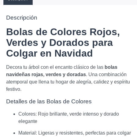
Descripción
Bolas de Colores Rojos,
Verdes y Dorados para
Colgar en Navidad
Decora tu árbol con el encanto clásico de las
bolas
navideñas rojas, verdes y doradas
. Una combinación
atemporal que llena tu hogar de alegría, calidez y espíritu
festivo.
Detalles de las Bolas de Colores
Colores: Rojo brillante, verde intenso y dorado
elegante
Material: Ligeras y resistentes, perfectas para colgar