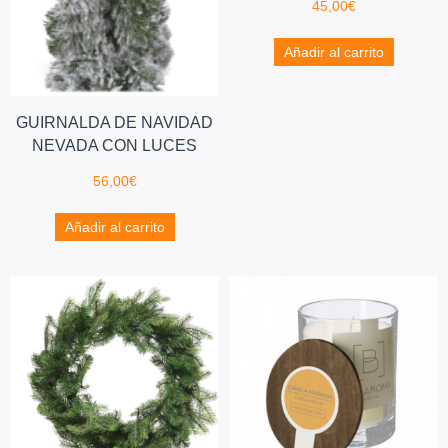
45,00
€
Añadir al carrito
GUIRNALDA DE NAVIDAD
NEVADA CON LUCES
56,00
€
Añadir al carrito