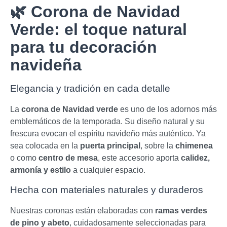
🌿 Corona de Navidad
Verde: el toque natural
para tu decoración
navideña
Elegancia y tradición en cada detalle
La
corona de Navidad verde
es uno de los adornos más
emblemáticos de la temporada. Su diseño natural y su
frescura evocan el espíritu navideño más auténtico. Ya
sea colocada en la
puerta principal
, sobre la
chimenea
o como
centro de mesa
, este accesorio aporta
calidez,
armonía y estilo
a cualquier espacio.
Hecha con materiales naturales y duraderos
Nuestras coronas están elaboradas con
ramas verdes
de pino y abeto
, cuidadosamente seleccionadas para