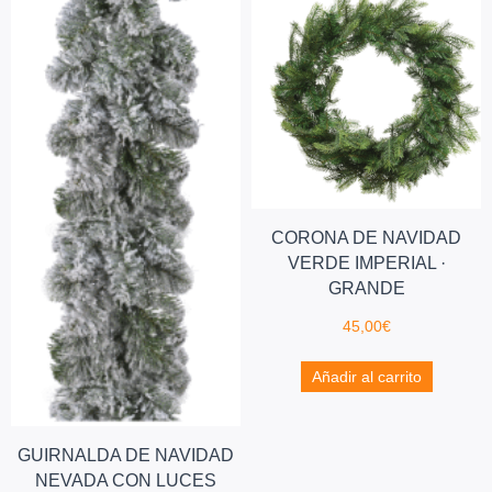
CORONA DE NAVIDAD
VERDE IMPERIAL ·
GRANDE
45,00
€
Añadir al carrito
GUIRNALDA DE NAVIDAD
NEVADA CON LUCES