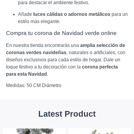
para destacar el ambiente festivo.
Añade
luces cálidas o adornos metálicos
para un
estilo más elegante.
Compra tu corona de Navidad verde online
En nuestra tienda encontrarás una
amplia selección de
coronas verdes navideñas
, naturales o artificiales, con
diseños exclusivos para cada estilo de hogar. Dale un
toque festivo a tu decoración con la
corona perfecta
para esta Navidad
.
Medidas: 50 CM Diámetro
Latest Product