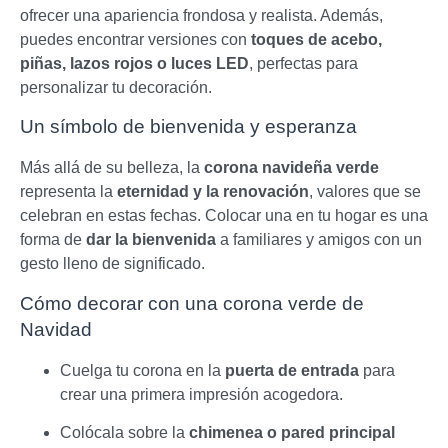
ofrecer una apariencia frondosa y realista. Además,
puedes encontrar versiones con
toques de acebo,
piñas, lazos rojos o luces LED
, perfectas para
personalizar tu decoración.
Un símbolo de bienvenida y esperanza
Más allá de su belleza, la
corona navideña verde
representa la
eternidad y la renovación
, valores que se
celebran en estas fechas. Colocar una en tu hogar es una
forma de
dar la bienvenida
a familiares y amigos con un
gesto lleno de significado.
Cómo decorar con una corona verde de
Navidad
Cuelga tu corona en la
puerta de entrada
para
crear una primera impresión acogedora.
Colócala sobre la
chimenea o pared principal