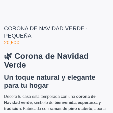
CORONA DE NAVIDAD VERDE ·
PEQUEÑA
20,50
€
🌿 Corona de Navidad
Verde
Un toque natural y elegante
para tu hogar
Decora tu casa esta temporada con una
corona de
Navidad verde
, símbolo de
bienvenida, esperanza y
tradición
. Fabricada con
ramas de pino o abeto
, aporta