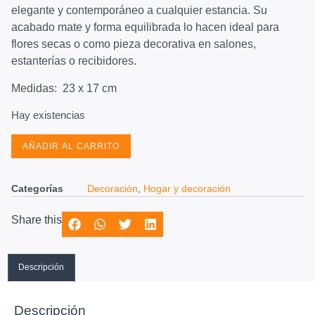
elegante y contemporáneo a cualquier estancia. Su
acabado mate y forma equilibrada lo hacen ideal para
flores secas o como pieza decorativa en salones,
estanterías o recibidores.
Medidas: 23 x 17 cm
Hay existencias
AÑADIR AL CARRITO
Categorías
Decoración
,
Hogar y decoración
Share this
Descripción
Descripción