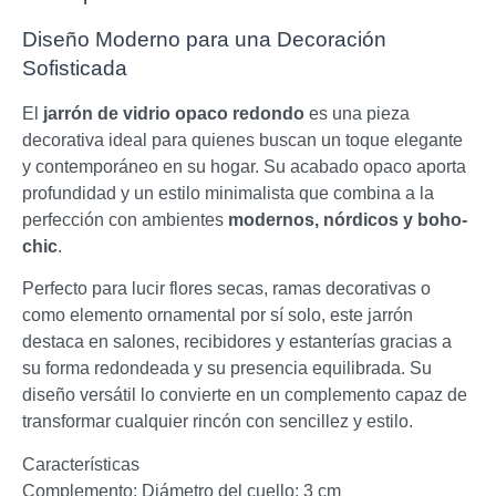
Diseño Moderno para una Decoración
Sofisticada
El
jarrón de vidrio opaco redondo
es una pieza
decorativa ideal para quienes buscan un toque elegante
y contemporáneo en su hogar. Su acabado opaco aporta
profundidad y un estilo minimalista que combina a la
perfección con ambientes
modernos, nórdicos y boho-
chic
.
Perfecto para lucir flores secas, ramas decorativas o
como elemento ornamental por sí solo, este jarrón
destaca en salones, recibidores y estanterías gracias a
su forma redondeada y su presencia equilibrada. Su
diseño versátil lo convierte en un complemento capaz de
transformar cualquier rincón con sencillez y estilo.
Características
Complemento: Diámetro del cuello: 3 cm