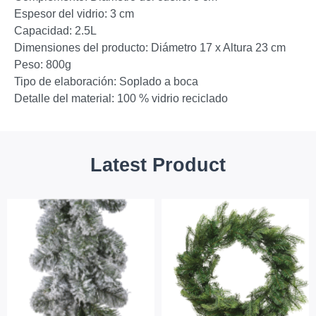
Espesor del vidrio: 3 cm
Capacidad: 2.5L
Dimensiones del producto: Diámetro 17 x Altura 23 cm
Peso: 800g
Tipo de elaboración: Soplado a boca
Detalle del material: 100 % vidrio reciclado
Latest Product