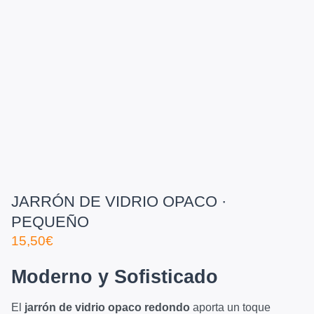
JARRÓN DE VIDRIO OPACO ·
PEQUEÑO
15,50
€
Moderno y Sofisticado
El
jarrón de vidrio opaco redondo
aporta un toque