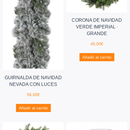
CORONA DE NAVIDAD
VERDE IMPERIAL ·
GRANDE
45,00
€
Añadir al carrito
GUIRNALDA DE NAVIDAD
NEVADA CON LUCES
56,00
€
Añadir al carrito