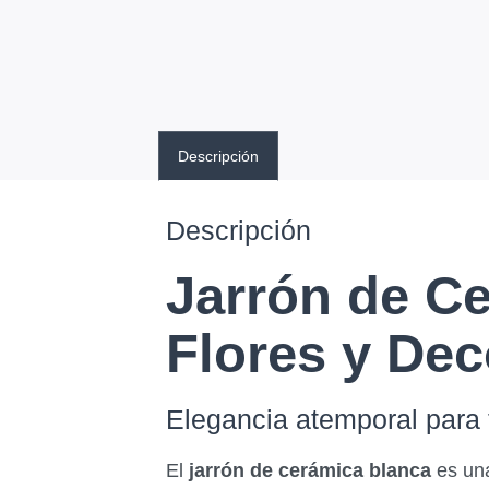
Descripción
Descripción
Jarrón de Ce
Flores y Dec
Elegancia atemporal para 
El
jarrón de cerámica blanca
es una