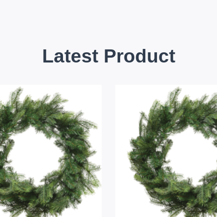
Latest Product