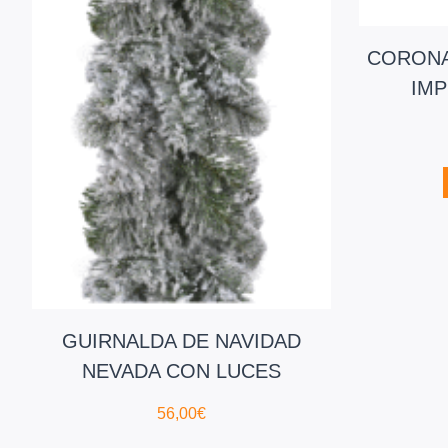
CORONA
IMP
GUIRNALDA DE NAVIDAD
NEVADA CON LUCES
56,00
€