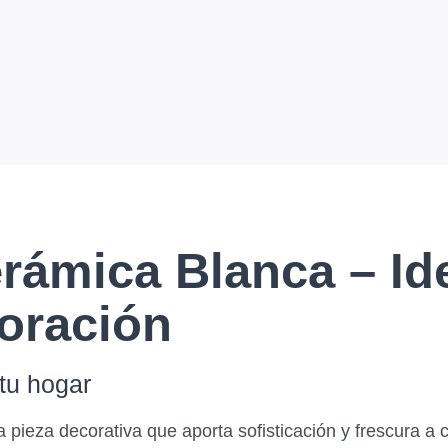
rámica Blanca – Id
oración
tu hogar
 pieza decorativa que aporta sofisticación y frescura a 