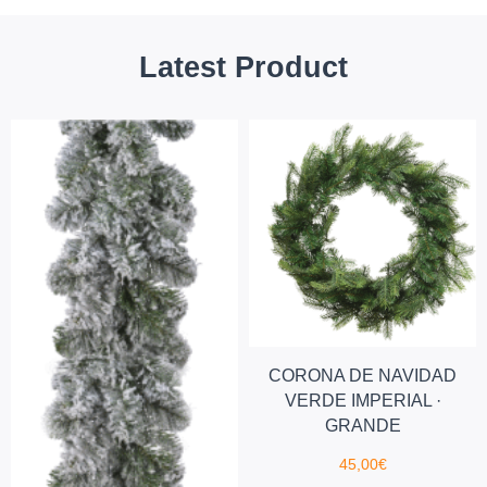
Latest Product
CORONA DE NAVIDAD
VERDE IMPERIAL ·
GRANDE
45,00
€