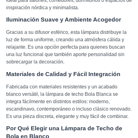
ideal para salones, comedores, dormitorios o espacios de
inspiración nórdica y minimalista.
Iluminación Suave y Ambiente Acogedor
Gracias a su difusor esférico, esta lámpara distribuye la
luz de forma uniforme, creando una atmósfera cálida y
relajante. Es una opción perfecta para quienes buscan
una luz funcional que también aporte personalidad sin
sobrecargar la decoración.
Materiales de Calidad y Fácil Integración
Fabricada con materiales resistentes y un acabado
blanco versátil, la lámpara de techo Bola Blanca se
integra fácilmente en distintos estilos: moderno,
escandinavo, contemporáneo o incluso clásico renovado.
Es una pieza discreta, elegante y muy fácil de combinar.
Por Qué Elegir una Lámpara de Techo de
Bola en Blanco