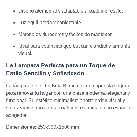
Diseño atemporal y adaptable a cualquier estilo.
Luz equilibrada y confortable.
Materiales duraderos y fáciles de mantener.
Ideal para estancias que buscan claridad y armonía
visual.
La Lámpara Perfecta para un Toque de
Estilo Sencillo y Sofisticado
La lámpara de techo Bola Blanca es una apuesta segura
para renovar tu hogar con una pieza moderna, elegante y
funcional. Su estética minimalista aporta orden visual y
su luz suave transforma cualquier estancia en un espacio
acogedor.
Dimensiones: 250x330x1500 mm