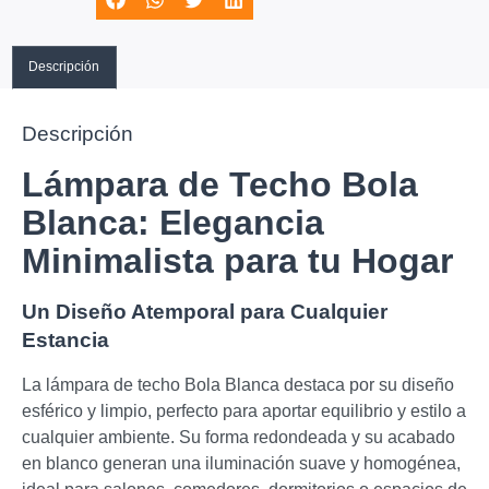
Descripción
Descripción
Lámpara de Techo Bola
Blanca: Elegancia
Minimalista para tu Hogar
Un Diseño Atemporal para Cualquier
Estancia
La lámpara de techo Bola Blanca destaca por su diseño
esférico y limpio, perfecto para aportar equilibrio y estilo a
cualquier ambiente. Su forma redondeada y su acabado
en blanco generan una iluminación suave y homogénea,