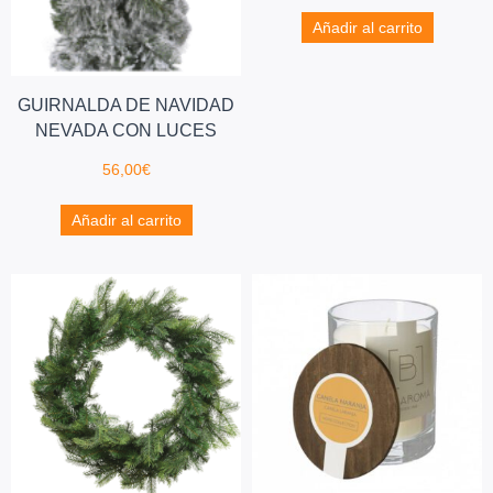
Añadir al carrito
GUIRNALDA DE NAVIDAD
NEVADA CON LUCES
56,00
€
Añadir al carrito