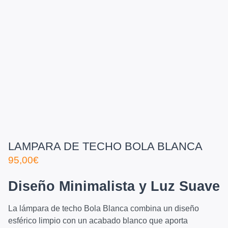
LAMPARA DE TECHO BOLA BLANCA
95,00
€
Diseño Minimalista y Luz Suave
La lámpara de techo Bola Blanca combina un diseño
esférico limpio con un acabado blanco que aporta