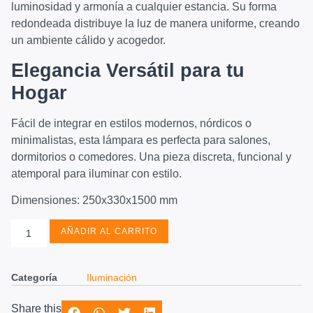
luminosidad y armonía a cualquier estancia. Su forma
redondeada distribuye la luz de manera uniforme, creando
un ambiente cálido y acogedor.
Elegancia Versátil para tu
Hogar
Fácil de integrar en estilos modernos, nórdicos o
minimalistas, esta lámpara es perfecta para salones,
dormitorios o comedores. Una pieza discreta, funcional y
atemporal para iluminar con estilo.
Dimensiones: 250x330x1500 mm
AÑADIR AL CARRITO
Categoría
Iluminación
Share this