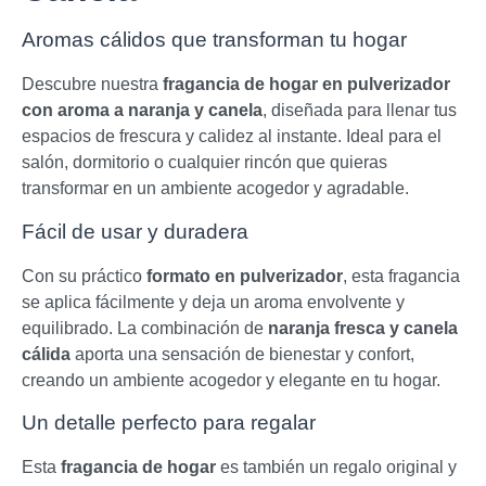
Aromas cálidos que transforman tu hogar
Descubre nuestra
fragancia de hogar en pulverizador
con aroma a naranja y canela
, diseñada para llenar tus
espacios de frescura y calidez al instante. Ideal para el
salón, dormitorio o cualquier rincón que quieras
transformar en un ambiente acogedor y agradable.
Fácil de usar y duradera
Con su práctico
formato en pulverizador
, esta fragancia
se aplica fácilmente y deja un aroma envolvente y
equilibrado. La combinación de
naranja fresca y canela
cálida
aporta una sensación de bienestar y confort,
creando un ambiente acogedor y elegante en tu hogar.
Un detalle perfecto para regalar
Esta
fragancia de hogar
es también un regalo original y