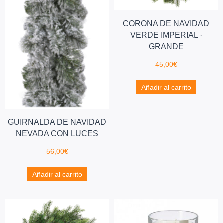
CORONA DE NAVIDAD
VERDE IMPERIAL ·
GRANDE
45,00
€
Añadir al carrito
GUIRNALDA DE NAVIDAD
NEVADA CON LUCES
56,00
€
Añadir al carrito