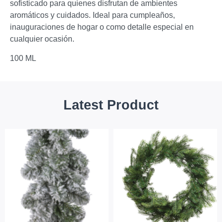
sofisticado para quienes disfrutan de ambientes
aromáticos y cuidados. Ideal para cumpleaños,
inauguraciones de hogar o como detalle especial en
cualquier ocasión.
100 ML
Latest Product