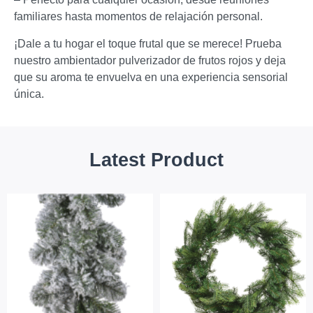
familiares hasta momentos de relajación personal.
¡Dale a tu hogar el toque frutal que se merece! Prueba
nuestro ambientador pulverizador de frutos rojos y deja
que su aroma te envuelva en una experiencia sensorial
única.
Latest Product