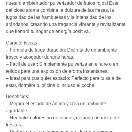
nuestro ambientador pulverizador de frutos rojos! Este
delicioso aroma combina la dulzura de las fresas, la
jugosidad de las frambuesas y la intensidad de los
arándanos, creando una fragancia vibrante y revitalizante
que llenará tu hogar de energía positiva.
Características:
– Fórmula de larga duración: Disfruta de un ambiente
fresco y acogedor durante horas.
– Fácil de usar: Simplemente pulveriza en el aire o en
tejidos para una explosión de aroma instantánea.
– Ideal para cualquier espacio: Perfecto para tu sala de
estar, dormitorio, oficina o incluso el coche.
Beneficios:
– Mejora el estado de ánimo y crea un ambiente
agradable.
– Neutraliza olores no deseados, dejando un rastro de
frescura.
– Perfecto para cualquier ocasión, desde reuniones