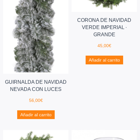
CORONA DE NAVIDAD
VERDE IMPERIAL ·
GRANDE
45,00
€
Añadir al carrito
GUIRNALDA DE NAVIDAD
NEVADA CON LUCES
56,00
€
Añadir al carrito