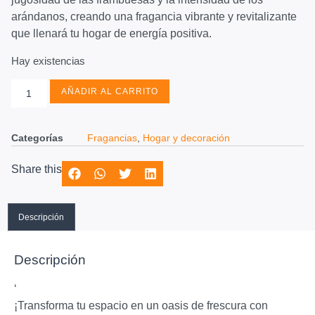
arándanos, creando una fragancia vibrante y revitalizante
que llenará tu hogar de energía positiva.
Hay existencias
AÑADIR AL CARRITO
Categorías
Fragancias
,
Hogar y decoración
Share this
Descripción
Descripción
‘
¡Transforma tu espacio en un oasis de frescura con