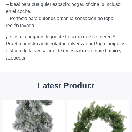
– Ideal para cualquier espacio: hogar, oficina, o incluso
en el coche.
– Perfecto para quienes aman la sensación de ropa
recién lavada.
¡Dale a tu hogar el toque de frescura que se merece!
Prueba nuestro ambientador pulverizador Ropa Limpia y
disfruta de la sensación de un espacio siempre limpio y
acogedor.
Latest Product