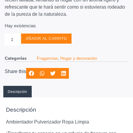
refrescante que te hará sentir como si estuvieras rodeado
de la pureza de la naturaleza.
Hay existencias
AÑADIR AL CARRITO
Categorías
Fragancias
,
Hogar y decoración
Share this
Descripción
Descripción
Ambientador Pulverizador Ropa Limpia