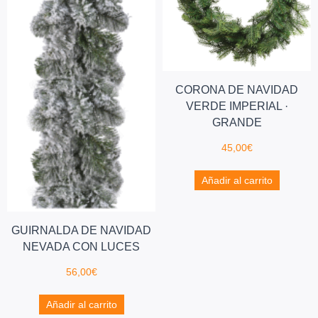
CORONA DE NAVIDAD
VERDE IMPERIAL ·
GRANDE
45,00
€
Añadir al carrito
GUIRNALDA DE NAVIDAD
NEVADA CON LUCES
56,00
€
Añadir al carrito