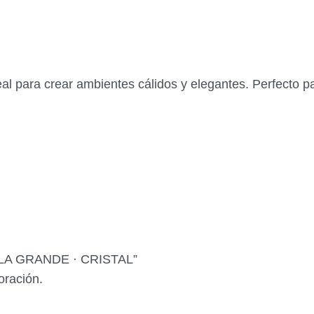
ideal para crear ambientes cálidos y elegantes. Perfecto
VELA GRANDE · CRISTAL”
oración.