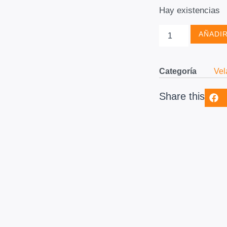
Hay existencias
AÑADIR
Categoría
Vel
Share this