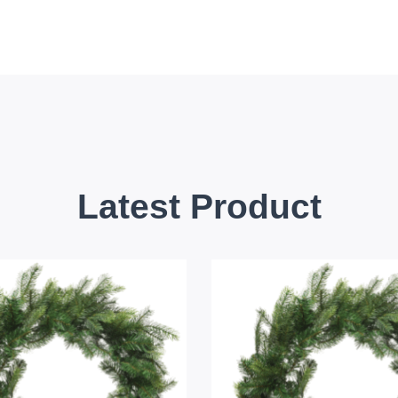
Latest Product