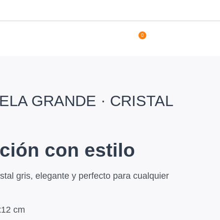
0
ELA GRANDE · CRISTAL
ción con estilo
stal gris, elegante y perfecto para cualquier
x12 cm