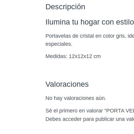
Descripción
Ilumina tu hogar con estilo
Portavelas de cristal en color gris, 
especiales.
Medidas: 12x12x12 cm
Valoraciones
No hay valoraciones aún.
Sé el primero en valorar “PORTA 
Debes
acceder
para publicar una val