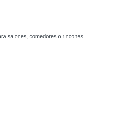
 para salones, comedores o rincones