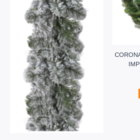
CORONA
IMP