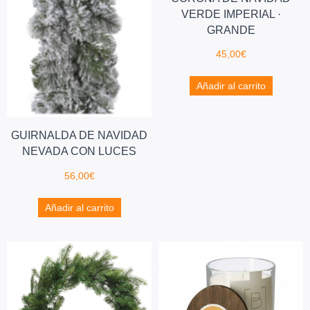
VERDE IMPERIAL ·
GRANDE
45,00
€
Añadir al carrito
GUIRNALDA DE NAVIDAD
NEVADA CON LUCES
56,00
€
Añadir al carrito