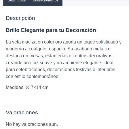
Descripción
Valoraciones (0)
Descripción
Brillo Elegante para tu Decoración
La vela maciza en color oro aporta un toque sofisticado y
moderno a cualquier espacio. Su acabado metálico
destaca en mesas, estanterías o centros decorativos,
creando una luz suave y un ambiente elegante. Ideal
para celebraciones, decoraciones festivas o interiores
con estilo contemporáneo.
Medidas: ∅ 7×14 cm
Valoraciones
No hay valoraciones aún.