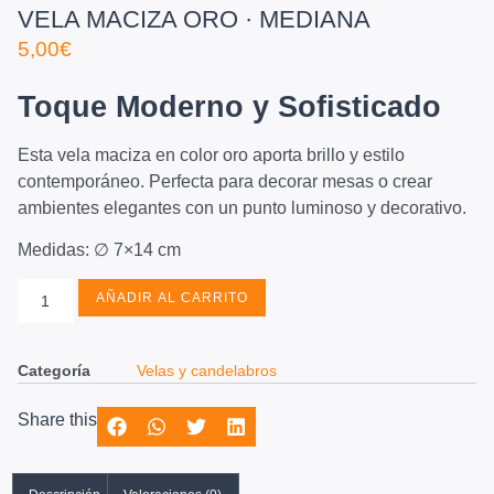
VELA MACIZA ORO · MEDIANA
5,00
€
Toque Moderno y Sofisticado
Esta vela maciza en color oro aporta brillo y estilo
contemporáneo. Perfecta para decorar mesas o crear
ambientes elegantes con un punto luminoso y decorativo.
Medidas: ∅ 7×14 cm
AÑADIR AL CARRITO
Categoría
Velas y candelabros
Share this