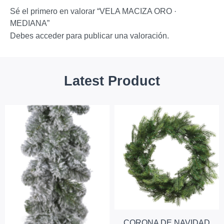
Sé el primero en valorar “VELA MACIZA ORO ·
MEDIANA”
Debes
acceder
para publicar una valoración.
Latest Product
CORONA DE NAVIDAD