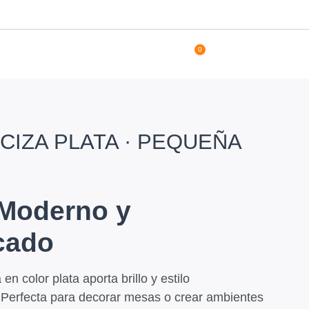
0
CIZA PLATA · PEQUEÑA
Moderno y
icado
en color plata aporta brillo y estilo
Perfecta para decorar mesas o crear ambientes