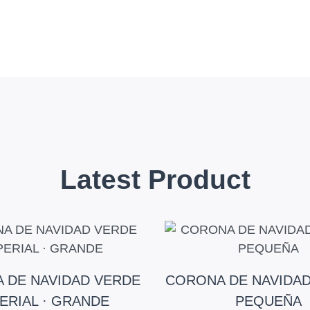
Latest Product
 DE NAVIDAD VERDE
CORONA DE NAVIDAD
ERIAL · GRANDE
PEQUEÑA