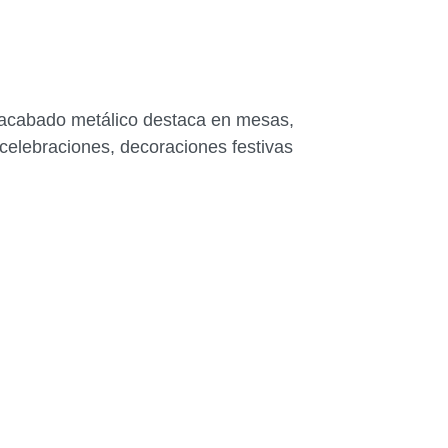
u acabado metálico destaca en mesas,
 celebraciones, decoraciones festivas