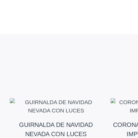
GUIRNALDA DE NAVIDAD
CORONA
NEVADA CON LUCES
IMP