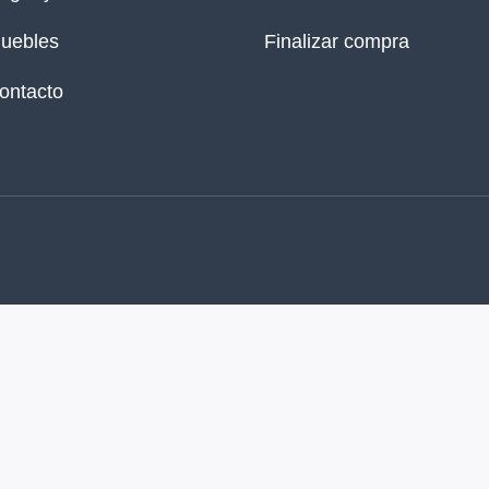
uebles
Finalizar compra
ontacto