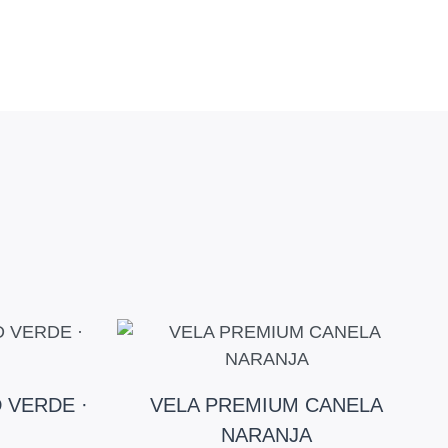
 VERDE ·
VELA PREMIUM CANELA
NARANJA