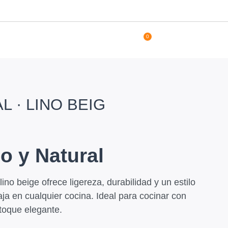
0
L · LINO BEIG
 y Natural
lino beige ofrece ligereza, durabilidad y un estilo
aja en cualquier cocina. Ideal para cocinar con
toque elegante.