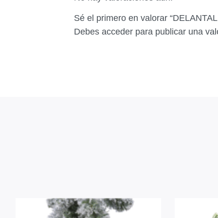
Sé el primero en valorar “DELANTAL
Debes
acceder
para publicar una val