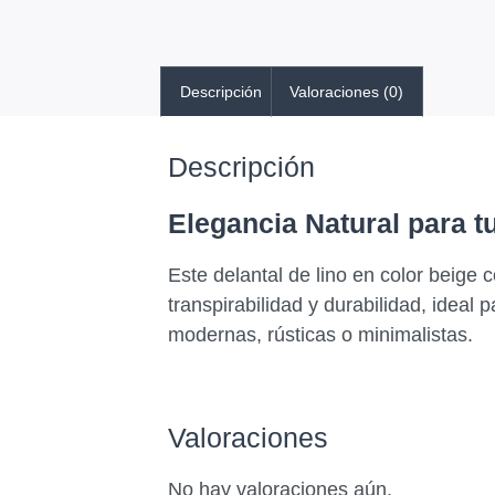
Descripción
Valoraciones (0)
Descripción
Elegancia Natural para t
Este delantal de lino en color beige c
transpirabilidad y durabilidad, ideal 
modernas, rústicas o minimalistas.
Valoraciones
No hay valoraciones aún.