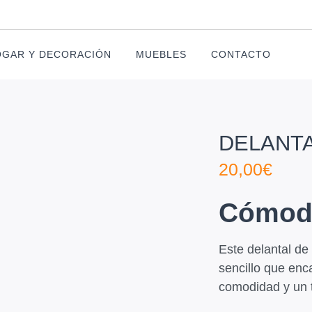
GAR Y DECORACIÓN
MUEBLES
CONTACTO
DELANTA
20,00
€
Cómodo
Este delantal de 
sencillo que enc
comodidad y un 