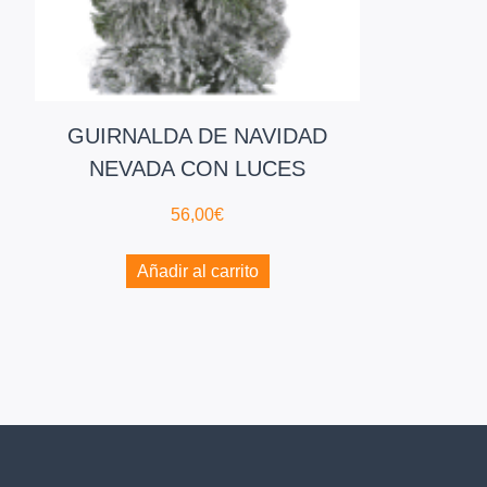
GUIRNALDA DE NAVIDAD
NEVADA CON LUCES
56,00
€
Añadir al carrito