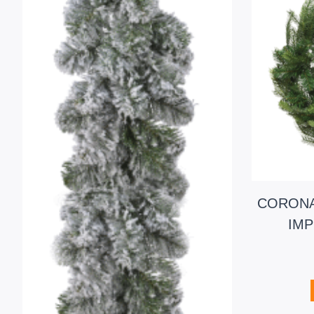
CORONA
IMP