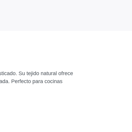
ticado. Su tejido natural ofrece
idada. Perfecto para cocinas