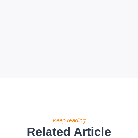
Keep reading
Related Article