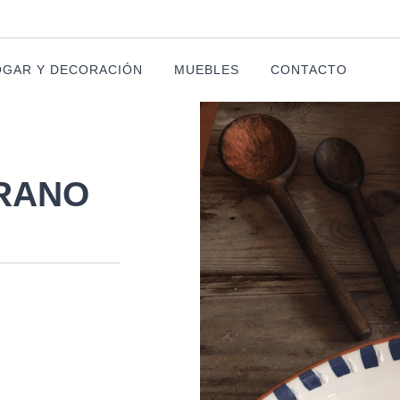
GAR Y DECORACIÓN
MUEBLES
CONTACTO
ERANO