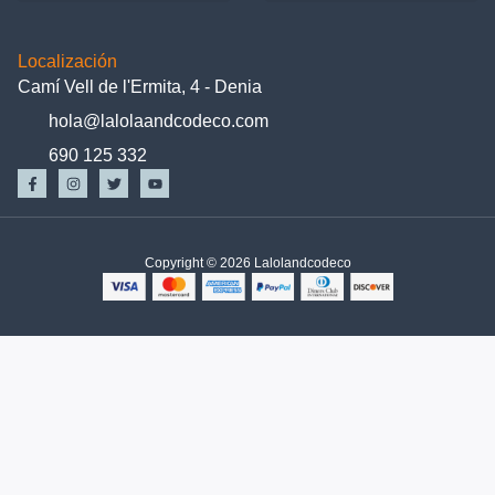
Localización
Camí Vell de l'Ermita, 4 - Denia
hola@lalolaandcodeco.com
690 125 332
Copyright © 2026 Lalolandcodeco